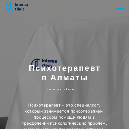
Психотерапевт
в Алматы
Interna clinic
Психотерапевт – это специалист,
который занимается психотерапией,
процессом помощи людям в
преодолении психологических проблем,