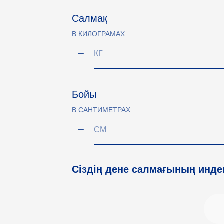
Салмақ
В КИЛОГРАМАХ
Бойы
В САНТИМЕТРАХ
Сіздің дене салмағының инде