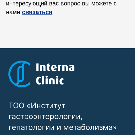
интересующий вас вопрос вы можете с
нами
связаться