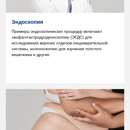
Эндоскопия
Примеры эндоскопических процедур включают
эзофагогастродуоденоскопию (ЭГДС) для
исследования верхних отделов пищеварительной
системы, колоноскопию для изучения толстого
кишечника и другие.
Подробнее