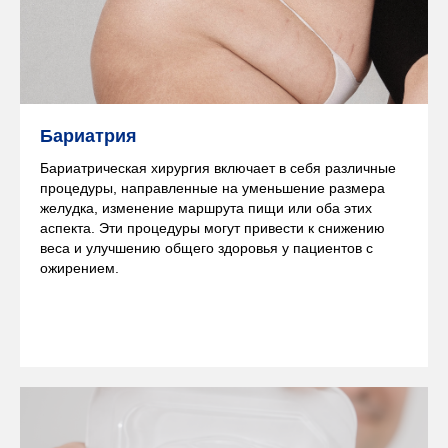
Бариатрия
Бариатрическая хирургия включает в себя различные
процедуры, направленные на уменьшение размера
желудка, изменение маршрута пищи или оба этих
аспекта. Эти процедуры могут привести к снижению
веса и улучшению общего здоровья у пациентов с
ожирением.
Подробнее