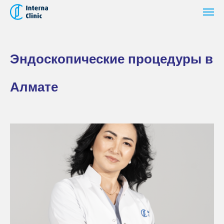
Эндоскопические процедуры в
Алмате