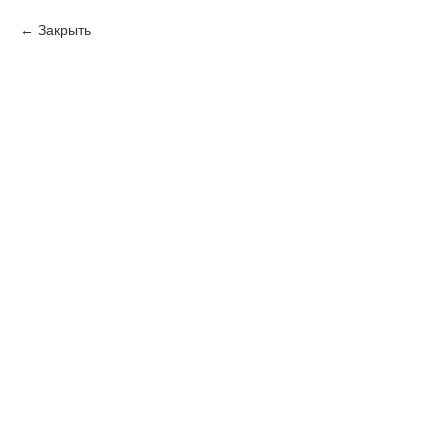
Закрыть