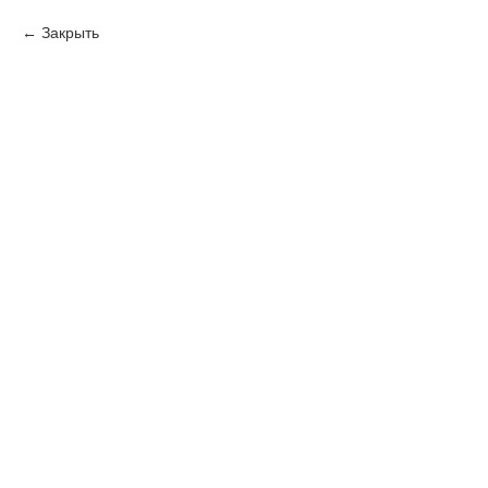
Закрыть