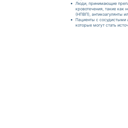
Люди, принимающие препа
кровотечения, такие как
(НПВП), антикоагулянты ил
Пациенты с сосудистыми 
которые могут стать исто