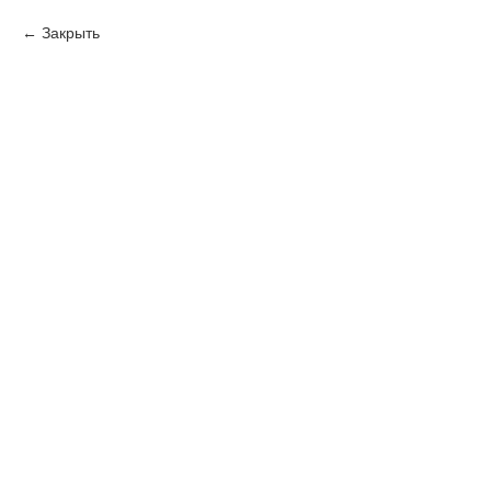
Закрыть