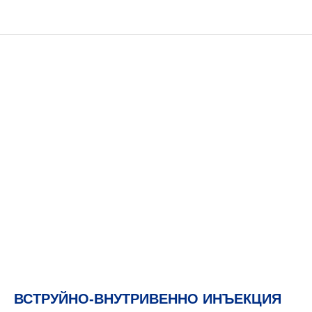
ВСТРУЙНО-ВНУТРИВЕННО ИНЪЕКЦИЯ