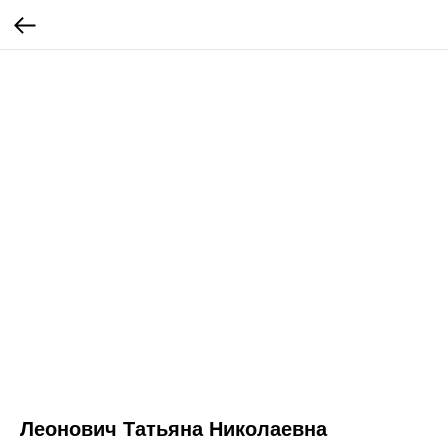
Леонович Татьяна Николаевна