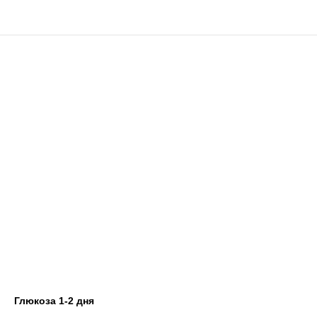
Глюкоза 1-2 дня