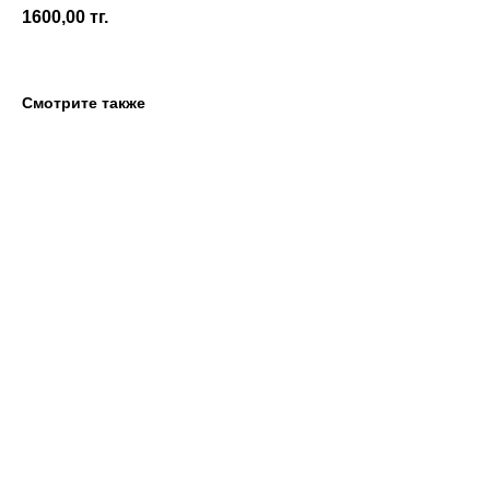
1600,00
тг.
Смотрите также