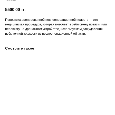
5500,00
тг.
Перевязка дренированной послеоперационной полости — это
медицинская процедура, которая включает в себя смену повязки или
перевязку на дренажном устройстве, используемом для удаления
избыточной жидкости из послеоперационной области.
Смотрите также