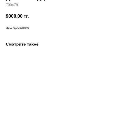
T00479
9000,00
тг.
исследование
Смотрите также